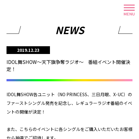
NEWS
2019.12.23
IDOL舞SHOW～天下旗争奪ラジオ～ 番組イベント開催決
定！
IDOL舞SHOW各ユニット（NO PRINCESS、三日月眼、X-UC）の
ファーストシングル発売を記念し、レギュラーラジオ番組のイベ
ントの開催が決定！
また、こちらのイベントに各シングルをご購入いただいたお客様
から抽選でご招待します。