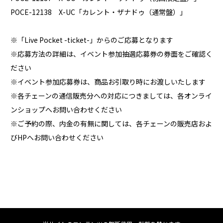
POCE-12138 X-UC「カレント・ザナドゥ（通常盤）」
※「Live Pocket -ticket-」からのご応募となります
※応募方法の詳細は、イベント参加抽選応募券の券面をご確認く
ださい
※イベント参加応募券は、商品お引取り時にお渡しいたします
※各チェーンの通信販売分への対応につきましては、各オンライ
ンショップへお問い合わせください
※ご予約の際、内金の有無に関しては、各チェーンの販売店およ
びHPへお問い合わせください