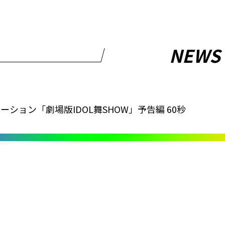
NEWS
ーション「劇場版IDOL舞SHOW」予告編 60秒