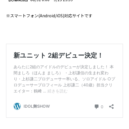
※スマートフォン(Android/iOS)対応サイトです