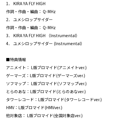
1． KIRA YA FLY HIGH
作詞・作曲・編曲： Q-MHz
2． ユメシロップサイダー
作詞・作曲・編曲： Q-MHz
3． KIRA YA FLY HIGH （Instrumental）
4． ユメシロップサイダー (Instrumental）
■特典情報
アニメイト： L版ブロマイド(アニメイトver.)
ゲーマーズ：L版ブロマイド(ゲーマーズver.)
ソフマップ： L版ブロマイド(ソフマップver.)
とらのあな：L版ブロマイド(とらのあなver.)
タワーレコード：L版ブロマイド(タワーレコードver.)
HMV：L版ブロマイド(HMVver.)
他対象店： L版ブロマイド(全国対象店ver.)